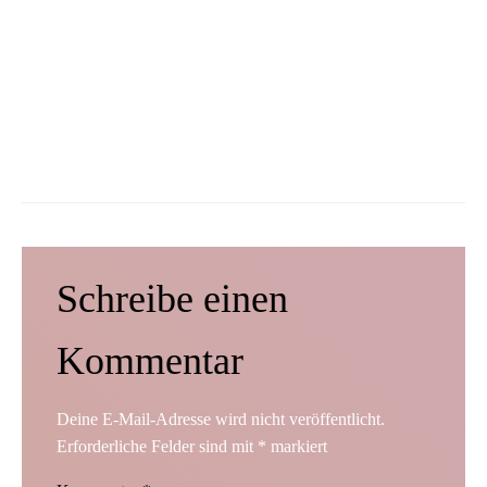
Schreibe einen
Kommentar
Deine E-Mail-Adresse wird nicht veröffentlicht.
Erforderliche Felder sind mit
*
markiert