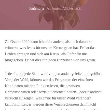
Kategorie:
Allgemein
/
Biblesnack
Zu Ostern 2020 kann ich nicht anders, als mich daran zu
erinnern, was Jesus für uns am Kreuz getan hat. Er hat das
Leiden ertragen und sich am Kreuz, als Opfer für uns
hingegeben. Er hat dies für jeden Einzelnen von uns getan.
Jedes Land, jede Stadt wird von jemanden geleitet und geführt.
Vor jeder Wahl, können wir das Programm der einzelnen
Kandidaten mit den Punkten lesen, die gewissen
Gemeinschaften oder soziale Schichten helfen. Jeder Kandidat
versucht zu zeigen, was er/sie für unser Wohl verändern
kann/will. Leider werden diese Versprechungen dann nicht