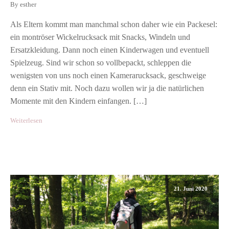
By esther
Als Eltern kommt man manchmal schon daher wie ein Packesel:
ein montröser Wickelrucksack mit Snacks, Windeln und
Ersatzkleidung. Dann noch einen Kinderwagen und eventuell
Spielzeug. Sind wir schon so vollbepackt, schleppen die
wenigsten von uns noch einen Kamerarucksack, geschweige
denn ein Stativ mit. Noch dazu wollen wir ja die natürlichen
Momente mit den Kindern einfangen. […]
Weiterlesen
21. Juni 2020