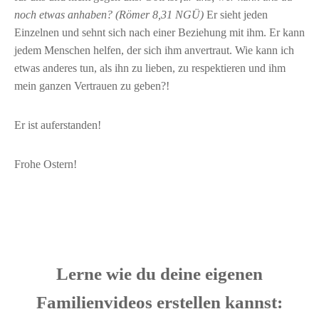
noch etwas anhaben? (Römer 8,31 NGÜ)
Er sieht jeden
Einzelnen und sehnt sich nach einer Beziehung mit ihm. Er kann
jedem Menschen helfen, der sich ihm anvertraut. Wie kann ich
etwas anderes tun, als ihn zu lieben, zu respektieren und ihm
mein ganzen Vertrauen zu geben?!
Er ist auferstanden!
Frohe Ostern!
Lerne wie du deine eigenen
Familienvideos erstellen kannst: