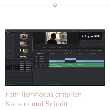
4. August 2020
Familienvideos erstellen -
Kamera und Schnitt