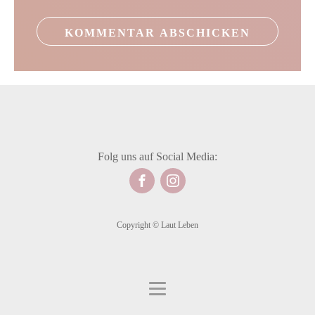
Folg uns auf Social Media:
Copyright © Laut Leben