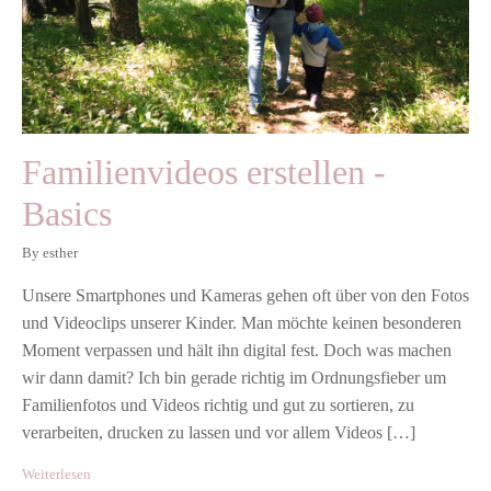
Familienvideos erstellen -
Basics
By esther
Unsere Smartphones und Kameras gehen oft über von den Fotos
und Videoclips unserer Kinder. Man möchte keinen besonderen
Moment verpassen und hält ihn digital fest. Doch was machen
wir dann damit? Ich bin gerade richtig im Ordnungsfieber um
Familienfotos und Videos richtig und gut zu sortieren, zu
verarbeiten, drucken zu lassen und vor allem Videos […]
Weiterlesen