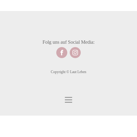
Folg uns auf Social Media:
Copyright © Laut Leben