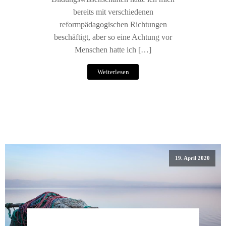
bereits mit verschiedenen
reformpädagogischen Richtungen
beschäftigt, aber so eine Achtung vor
Menschen hatte ich […]
Weiterlesen
19. April 2020