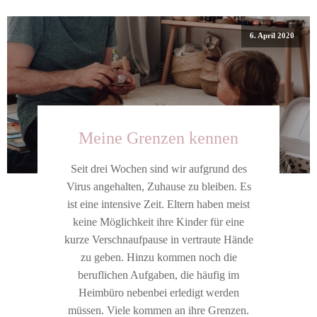
6. April 2020
Meine Grenzen kennen
Seit drei Wochen sind wir aufgrund des
Virus angehalten, Zuhause zu bleiben. Es
ist eine intensive Zeit. Eltern haben meist
keine Möglichkeit ihre Kinder für eine
kurze Verschnaufpause in vertraute Hände
zu geben. Hinzu kommen noch die
beruflichen Aufgaben, die häufig im
Heimbüro nebenbei erledigt werden
müssen. Viele kommen an ihre Grenzen.