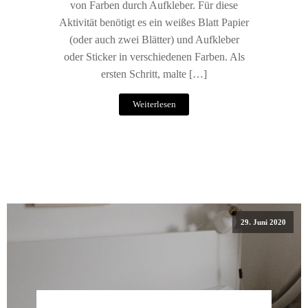
von Farben durch Aufkleber. Für diese
Aktivität benötigt es ein weißes Blatt Papier
(oder auch zwei Blätter) und Aufkleber
oder Sticker in verschiedenen Farben. Als
ersten Schritt, malte […]
Weiterlesen
29. Juni 2020