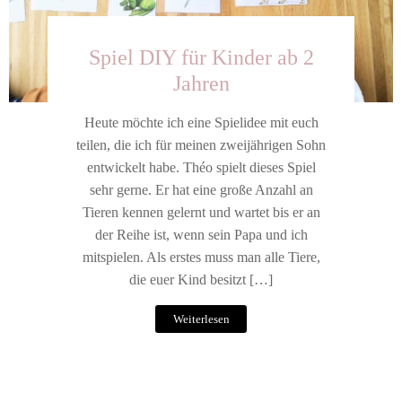
Spiel DIY für Kinder ab 2
Jahren
Heute möchte ich eine Spielidee mit euch
teilen, die ich für meinen zweijährigen Sohn
entwickelt habe. Théo spielt dieses Spiel
sehr gerne. Er hat eine große Anzahl an
Tieren kennen gelernt und wartet bis er an
der Reihe ist, wenn sein Papa und ich
mitspielen. Als erstes muss man alle Tiere,
die euer Kind besitzt […]
Weiterlesen