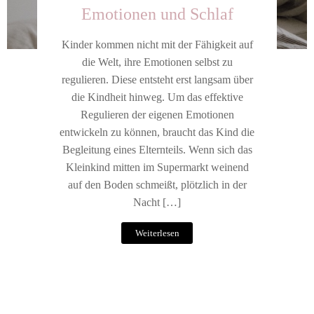
Emotionen und Schlaf
Kinder kommen nicht mit der Fähigkeit auf
die Welt, ihre Emotionen selbst zu
regulieren. Diese entsteht erst langsam über
die Kindheit hinweg. Um das effektive
Regulieren der eigenen Emotionen
entwickeln zu können, braucht das Kind die
Begleitung eines Elternteils. Wenn sich das
Kleinkind mitten im Supermarkt weinend
auf den Boden schmeißt, plötzlich in der
Nacht […]
Weiterlesen