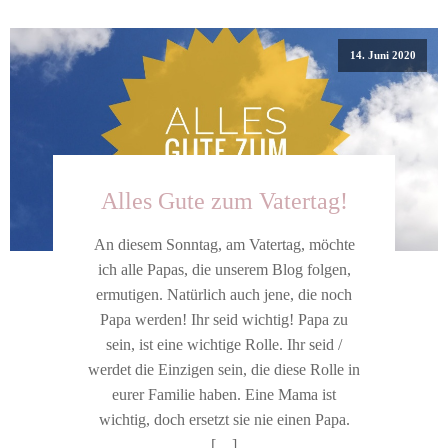
14. Juni 2020
Alles Gute zum Vatertag!
An diesem Sonntag, am Vatertag, möchte
ich alle Papas, die unserem Blog folgen,
ermutigen. Natürlich auch jene, die noch
Papa werden! Ihr seid wichtig! Papa zu
sein, ist eine wichtige Rolle. Ihr seid /
werdet die Einzigen sein, die diese Rolle in
eurer Familie haben. Eine Mama ist
wichtig, doch ersetzt sie nie einen Papa.
[…]