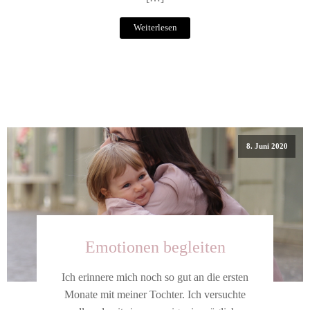
Weiterlesen
8. Juni 2020
Emotionen begleiten
Ich erinnere mich noch so gut an die ersten
Monate mit meiner Tochter. Ich versuchte