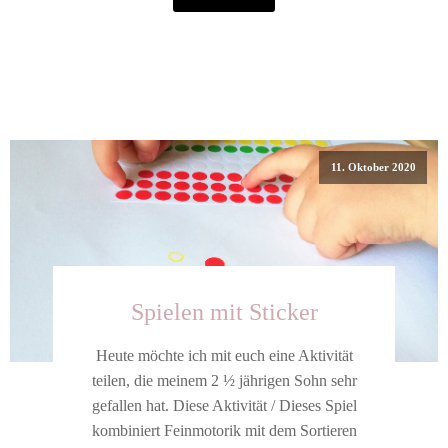
11. Oktober 2020
Spielen mit Sticker
Heute möchte ich mit euch eine Aktivität
teilen, die meinem 2 ½ jährigen Sohn sehr
gefallen hat. Diese Aktivität / Dieses Spiel
kombiniert Feinmotorik mit dem Sortieren